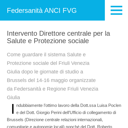
Federsanità ANCI FVG
Intervento Direttore centrale per la
Salute e Protezione sociale
Come guardare il sistema Salute e
Protezione sociale del Friuli Venezia
Giulia dopo le giornate di studio a
Brussels del 14-16 maggio organizzate
da Federsanità e Regione Friuli Venezia
Giulia
I
ndubbiamente l’ottimo lavoro della Dott.ssa Luisa Poclen
e del Dott. Giorgio Perini dell’Ufficio di collegamento di
Brussels (Direzione centrale relazioni internazionali,
comunitarie e autonomie locali) nonché del Dott. Roberto