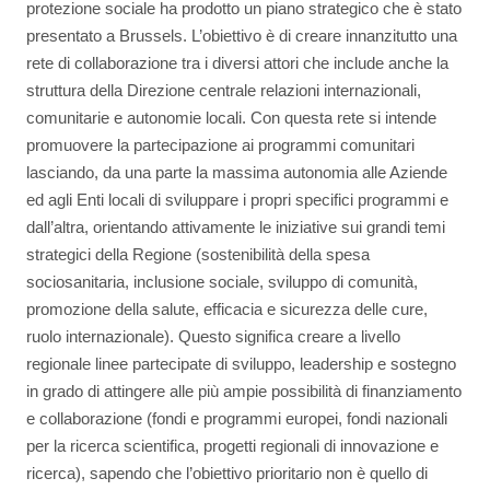
protezione sociale ha prodotto un piano strategico che è stato
presentato a Brussels. L’obiettivo è di creare innanzitutto una
rete di collaborazione tra i diversi attori che include anche la
struttura della Direzione centrale relazioni internazionali,
comunitarie e autonomie locali. Con questa rete si intende
promuovere la partecipazione ai programmi comunitari
lasciando, da una parte la massima autonomia alle Aziende
ed agli Enti locali di sviluppare i propri specifici programmi e
dall’altra, orientando attivamente le iniziative sui grandi temi
strategici della Regione (sostenibilità della spesa
sociosanitaria, inclusione sociale, sviluppo di comunità,
promozione della salute, efficacia e sicurezza delle cure,
ruolo internazionale). Questo significa creare a livello
regionale linee partecipate di sviluppo, leadership e sostegno
in grado di attingere alle più ampie possibilità di finanziamento
e collaborazione (fondi e programmi europei, fondi nazionali
per la ricerca scientifica, progetti regionali di innovazione e
ricerca), sapendo che l’obiettivo prioritario non è quello di