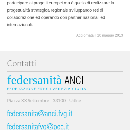
partecipare ai progetti europei ma è quello di realizzare la
progettualità strategica regionale sviluppando reti di
collaborazione ed operando con partner nazionali ed
internazionali.
Aggiornata il 20 maggio 2013
Contatti
federsanità
ANCI
FEDERAZIONE FRIULI VENEZIA GIULIA
Piazza XX Settembre - 33100 - Udine
federsanita@anci.fvg.it
federsanitafvg@pec.it