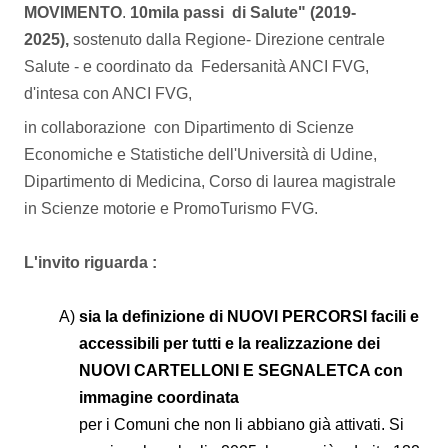
MOVIMENTO
.
10mila passi di Salute" (2019-
2025),
sostenuto dalla Regione- Direzione centrale
Salute - e coordinato da Federsanità ANCI FVG,
d'intesa con ANCI FVG,
in collaborazione con Dipartimento di Scienze
Economiche e Statistiche dell'Università di Udine,
Dipartimento di Medicina, Corso di laurea magistrale
in Scienze motorie e PromoTurismo FVG.
L'invito riguarda :
sia la definizione di NUOVI PERCORSI facili e
accessibili per tutti e la realizzazione dei
NUOVI CARTELLONI E SEGNALETCA con
immagine coordinata
per i Comuni che non li abbiano già attivati. Si