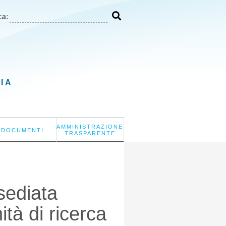
a:
LIA
AMMINISTRAZIONE
DOCUMENTI
TRASPARENTE
sediata
ità di ricerca