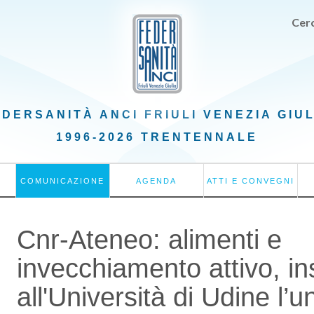
Cerc
EDERSANITÀ ANCI
FRIULI VENEZIA GIU
1996-2026 TRENTENNALE
COMUNICAZIONE
AGENDA
ATTI E CONVEGNI
Cnr-Ateneo: alimenti e
invecchiamento attivo, in
all'Università di Udine l’un