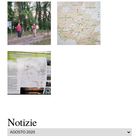
Notizie