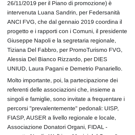
26/11/2019 per il Piano di promozione) è
intervenuta Luana Sandrin, per Federsanità
ANCI FVG, che dal gennaio 2019 coordina il
progetto e i rapporti con i Comuni, il presidente
Giuseppe Napoli e la segretaria regionale,
Tiziana Del Fabbro, per PromoTurismo FVG,
Alessia Del Bianco Rizzardo, per DIES
UNIUD, Laura Pagani e Demetrio Panariello.
Molto importante, poi, la partecipazione dei
referenti delle associazioni che, insieme a
singoli e famiglie, sono invitate a frequentare i
percorsi "prevalentemente" pedonali: UISP,
FIASP, AUSER a livello regionale e locale,
Associazione Donatori Organi, FIDAL -