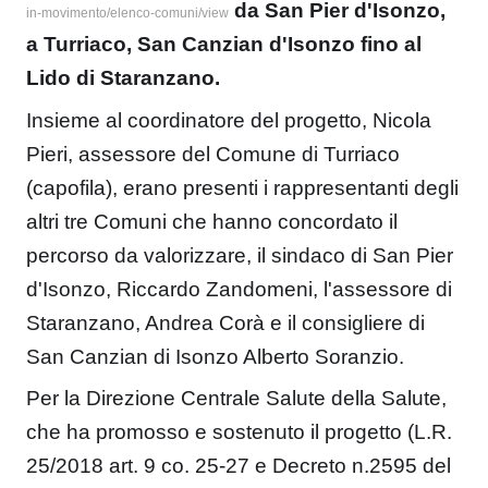
da San Pier d'Isonzo,
in-movimento/elenco-comuni/view
a Turriaco, San Canzian d'Isonzo fino al
Lido di Staranzano.
Insieme al coordinatore del progetto, Nicola
Pieri, assessore del Comune di Turriaco
(capofila), erano presenti i rappresentanti degli
altri tre Comuni che hanno concordato il
percorso da valorizzare, il sindaco di San Pier
d'Isonzo, Riccardo Zandomeni, l'assessore di
Staranzano, Andrea Corà e il consigliere di
San Canzian di Isonzo Alberto Soranzio.
Per la Direzione Centrale Salute della Salute,
che ha promosso e sostenuto il progetto (L.R.
25/2018 art. 9 co. 25-27 e Decreto n.2595 del