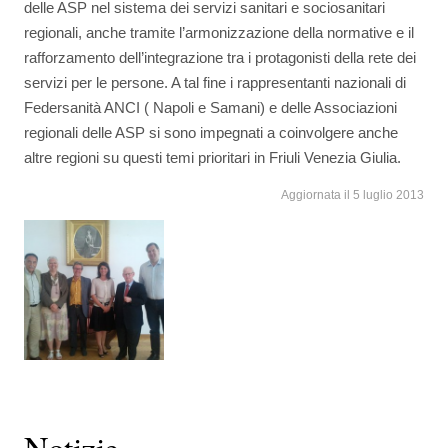
delle ASP nel sistema dei servizi sanitari e sociosanitari
regionali, anche tramite l’armonizzazione della normative e il
rafforzamento dell’integrazione tra i protagonisti della rete dei
servizi per le persone. A tal fine i rappresentanti nazionali di
Federsanità ANCI ( Napoli e Samani) e delle Associazioni
regionali delle ASP si sono impegnati a coinvolgere anche
altre regioni su questi temi prioritari in Friuli Venezia Giulia.
Aggiornata il 5 luglio 2013
Notizie