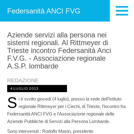
Federsanità ANCI FVG
Aziende servizi alla persona nei
sistemi regionali. Al Rittmeyer di
Trieste incontro Federsanità Anci
F.V.G. - Associazione regionale
A.S.P. lombarde
REDAZIONE
4 LUGLIO 2013
S
i è svolto giovedì (4 luglio), presso la sede dell’Istituto
regionale Rittmeyer per i Ciechi, di Trieste, l’incontro fra
Federsanità ANCI FVG e l’Associazione regionale delle
Aziende Pubbliche di Servizi alla Persona Lombarde.
Sono intervenuti : Rodolfo Masto, presidente