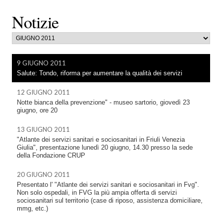
Notizie
9 GIUGNO 2011
Salute: Tondo, riforma per aumentare la qualità dei servizi
12 GIUGNO 2011
Notte bianca della prevenzione" - museo sartorio, giovedì 23
giugno, ore 20
13 GIUGNO 2011
"Atlante dei servizi sanitari e sociosanitari in Friuli Venezia
Giulia", presentazione lunedì 20 giugno, 14.30 presso la sede
della Fondazione CRUP
20 GIUGNO 2011
Presentato l' "Atlante dei servizi sanitari e sociosanitari in Fvg".
Non solo ospedali, in FVG la più ampia offerta di servizi
sociosanitari sul territorio (case di riposo, assistenza domiciliare,
mmg, etc.)