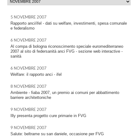
5 NOVEMBRE 2007
Rapporto anci/ifel - dati su welfare, investimenti, spesa comunale
e federalismo
6 NOVEMBRE 2007
Al compa di bologna riconoscimento speciale euromediterraneo
2007 al sito di federsanità anci FVG - sezione web interactive -
sanità
6 NOVEMBRE 2007
Welfare: il rapporto anci - ifel
8 NOVEMBRE 2007
Ambiente - fiaba 2007, un premio ai comuni per abbattimento
barriere architettoniche
9 NOVEMBRE 2007
Illy presenta progetto cure primarie in FVG
9 NOVEMBRE 2007
Salute: beltrame su san daniele, occasione per FVG