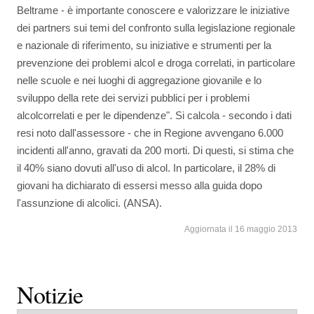
Beltrame - è importante conoscere e valorizzare le iniziative
dei partners sui temi del confronto sulla legislazione regionale
e nazionale di riferimento, su iniziative e strumenti per la
prevenzione dei problemi alcol e droga correlati, in particolare
nelle scuole e nei luoghi di aggregazione giovanile e lo
sviluppo della rete dei servizi pubblici per i problemi
alcolcorrelati e per le dipendenze". Si calcola - secondo i dati
resi noto dall'assessore - che in Regione avvengano 6.000
incidenti all'anno, gravati da 200 morti. Di questi, si stima che
il 40% siano dovuti all'uso di alcol. In particolare, il 28% di
giovani ha dichiarato di essersi messo alla guida dopo
l'assunzione di alcolici. (ANSA).
Aggiornata il 16 maggio 2013
Notizie