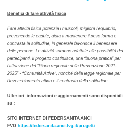
Benefici di fare attività fisica
Fare attività fisica potenzia i muscoli, migliora l'equilibrio,
prevenendo le cadute, aiuta a mantenere il peso forma e
contrasta la solitudine, in generale favorisce il benessere
delle persone. Le attività saranno adattate alle possibilità dei
partecipanti. Il progetto costituisce, una “buona pratica” per
l’attuazione del “Piano regionale della Prevenzione 2021-
2025” - “Comunità Attive”, nonché della legge regionale per
l’Invecchiamento attivo e il contrasto della solitudine.
Ulteriori informazioni e aggiornamenti sono disponibili
su :
SITO INTERNET DI FEDERSANITA ANCI
FVG
https://federsanita.anci.
fvg.it/progetti