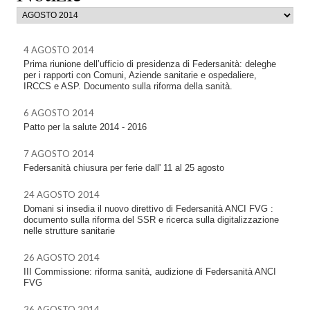
4 AGOSTO 2014
Prima riunione dell’ufficio di presidenza di Federsanità: deleghe
per i rapporti con Comuni, Aziende sanitarie e ospedaliere,
IRCCS e ASP. Documento sulla riforma della sanità.
6 AGOSTO 2014
Patto per la salute 2014 - 2016
7 AGOSTO 2014
Federsanità chiusura per ferie dall' 11 al 25 agosto
24 AGOSTO 2014
Domani si insedia il nuovo direttivo di Federsanità ANCI FVG :
documento sulla riforma del SSR e ricerca sulla digitalizzazione
nelle strutture sanitarie
26 AGOSTO 2014
III Commissione: riforma sanità, audizione di Federsanità ANCI
FVG
26 AGOSTO 2014