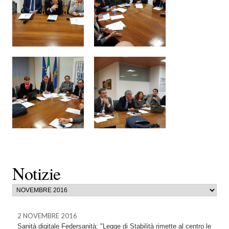
Notizie
2 NOVEMBRE 2016
Sanità digitale Federsanità: "Legge di Stabilità rimette al centro le