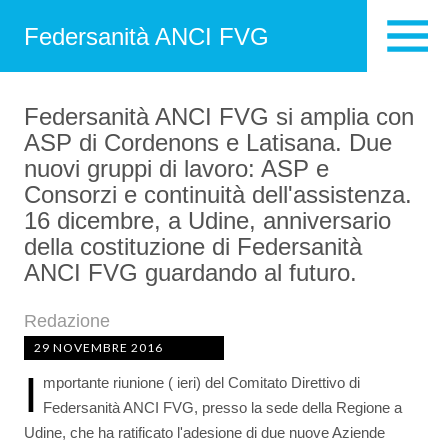
Federsanità ANCI FVG
Federsanità ANCI FVG si amplia con
ASP di Cordenons e Latisana. Due
nuovi gruppi di lavoro: ASP e
Consorzi e continuità dell'assistenza.
16 dicembre, a Udine, anniversario
della costituzione di Federsanità
ANCI FVG guardando al futuro.
Redazione
29 NOVEMBRE 2016
I
mportante riunione ( ieri) del Comitato Direttivo di
Federsanità ANCI FVG, presso la sede della Regione a
Udine, che ha ratificato l'adesione di due nuove Aziende