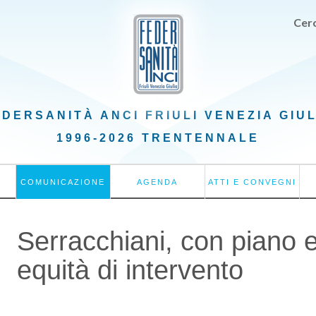
Cerc
EDERSANITÀ ANCI
FRIULI VENEZIA GIU
1996-2026 TRENTENNALE
COMUNICAZIONE
AGENDA
ATTI E CONVEGNI
Serracchiani, con piano
equità di intervento