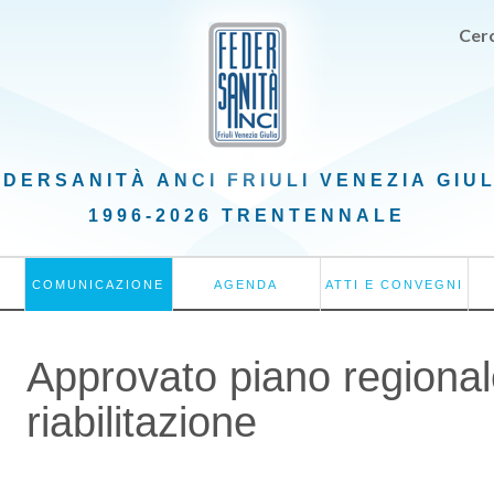
Cerc
EDERSANITÀ ANCI
FRIULI VENEZIA GIU
1996-2026 TRENTENNALE
COMUNICAZIONE
AGENDA
ATTI E CONVEGNI
Approvato piano regional
riabilitazione