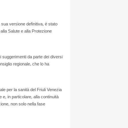
a sua versione definitiva, è stato
alla Salute e alla Protezione
i suggerimenti da parte dei diversi
nsiglio regionale, che lo ha
e per la sanità del Friuli Venezia
 e, in particolare, alla continuità
azione, non solo nella fase