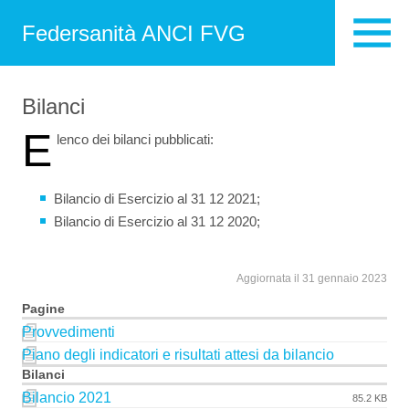
Federsanità ANCI FVG
Bilanci
E
lenco dei bilanci pubblicati:
Bilancio di Esercizio al 31 12 2021;
Bilancio di Esercizio al 31 12 2020;
Aggiornata il 31 gennaio 2023
Pagine
Provvedimenti
Piano degli indicatori e risultati attesi da bilancio
Bilanci
Bilancio 2021
85.2 KB