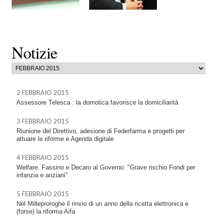
Notizie
2 FEBBRAIO 2015
Assessore Telesca : la domotica favorisce la domiciliarità
3 FEBBRAIO 2015
Riunione del Direttivo, adesione di Federfarma e progetti per
attuare le riforme e Agenda digitale
4 FEBBRAIO 2015
Welfare. Fassino e Decaro al Governo: "Grave rischio Fondi per
infanzia e anziani"
5 FEBBRAIO 2015
Nel Milleproroghe il rinvio di un anno della ricetta elettronica e
(forse) la riforma Aifa