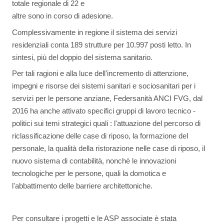
totale regionale di 22 e
altre sono in corso di adesione.
Complessivamente in regione il sistema dei servizi
residenziali conta 189 strutture per 10.997 posti letto. In
sintesi, più del doppio del sistema sanitario.
Per tali ragioni e alla luce dell'incremento di attenzione,
impegni e risorse dei sistemi sanitari e sociosanitari per i
servizi per le persone anziane, Federsanità ANCI FVG, dal
2016 ha anche attivato specifici gruppi di lavoro tecnico -
politici sui temi strategici quali : l'attuazione del percorso di
riclassificazione delle case di riposo, la formazione del
personale, la qualità della ristorazione nelle case di riposo, il
nuovo sistema di contabilità, nonchè le innovazioni
tecnologiche per le persone, quali la domotica e
l'abbattimento delle barriere architettoniche.
Per consultare i progetti e le ASP associate è stata