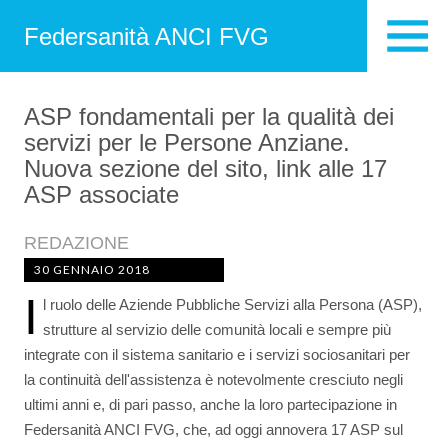
Federsanità ANCI FVG
ASP fondamentali per la qualità dei
servizi per le Persone Anziane.
Nuova sezione del sito, link alle 17
ASP associate
REDAZIONE
30 GENNAIO 2018
I
l ruolo delle Aziende Pubbliche Servizi alla Persona (ASP),
strutture al servizio delle comunità locali e sempre più
integrate con il sistema sanitario e i servizi sociosanitari per
la continuità dell'assistenza è notevolmente cresciuto negli
ultimi anni e, di pari passo, anche la loro partecipazione in
Federsanità ANCI FVG, che, ad oggi annovera 17 ASP sul