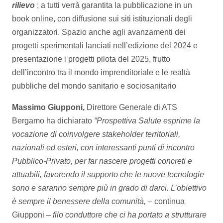
rilievo
; a tutti verrà garantita la pubblicazione in un
book online, con diffusione sui siti istituzionali degli
organizzatori. Spazio anche agli avanzamenti dei
progetti sperimentali lanciati nell’edizione del 2024 e
presentazione i progetti pilota del 2025, frutto
dell’incontro tra il mondo imprenditoriale e le realtà
pubbliche del mondo sanitario e sociosanitario
Massimo Giupponi,
Direttore Generale di ATS
Bergamo ha dichiarato
“Prospettiva Salute esprime la
vocazione di coinvolgere stakeholder territoriali,
nazionali ed esteri, con interessanti punti di incontro
Pubblico-Privato, per far nascere progetti concreti e
attuabili, favorendo il supporto che le nuove tecnologie
sono e saranno sempre più in grado di darci. L’obiettivo
è sempre il benessere della comunità, –
continua
Giupponi
– filo conduttore che ci ha portato a strutturare