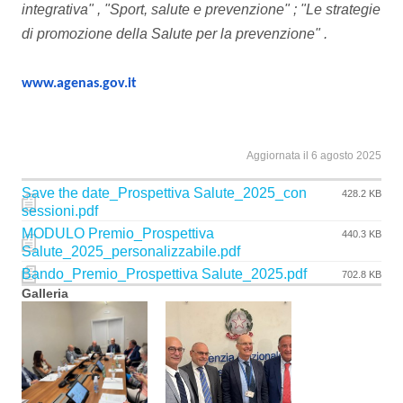
integrativa" , "Sport, salute e prevenzione" ; "Le strategie
di promozione della Salute per la prevenzione" .
www.agenas.gov.it
Aggiornata il 6 agosto 2025
Save the date_Prospettiva Salute_2025_con
428.2 KB
sessioni.pdf
MODULO Premio_Prospettiva
440.3 KB
Salute_2025_personalizzabile.pdf
Bando_Premio_Prospettiva Salute_2025.pdf
702.8 KB
Galleria