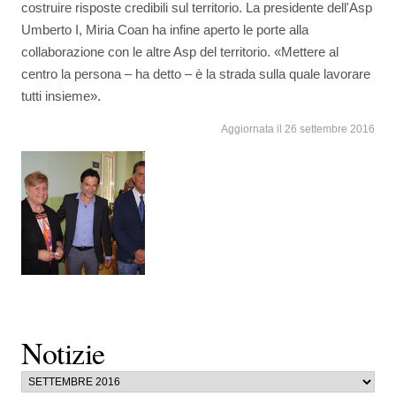
costruire risposte credibili sul territorio. La presidente dell'Asp
Umberto I, Miria Coan ha infine aperto le porte alla
collaborazione con le altre Asp del territorio. «Mettere al
centro la persona – ha detto – è la strada sulla quale lavorare
tutti insieme».
Aggiornata il 26 settembre 2016
Notizie