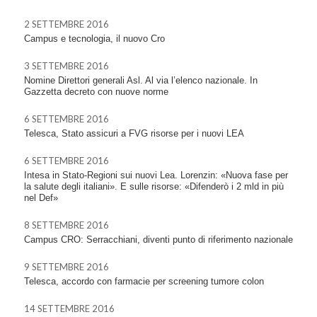
2 SETTEMBRE 2016
Campus e tecnologia, il nuovo Cro
3 SETTEMBRE 2016
Nomine Direttori generali Asl. Al via l’elenco nazionale. In
Gazzetta decreto con nuove norme
6 SETTEMBRE 2016
Telesca, Stato assicuri a FVG risorse per i nuovi LEA
6 SETTEMBRE 2016
Intesa in Stato-Regioni sui nuovi Lea. Lorenzin: «Nuova fase per
la salute degli italiani». E sulle risorse: «Difenderò i 2 mld in più
nel Def»
8 SETTEMBRE 2016
Campus CRO: Serracchiani, diventi punto di riferimento nazionale
9 SETTEMBRE 2016
Telesca, accordo con farmacie per screening tumore colon
14 SETTEMBRE 2016