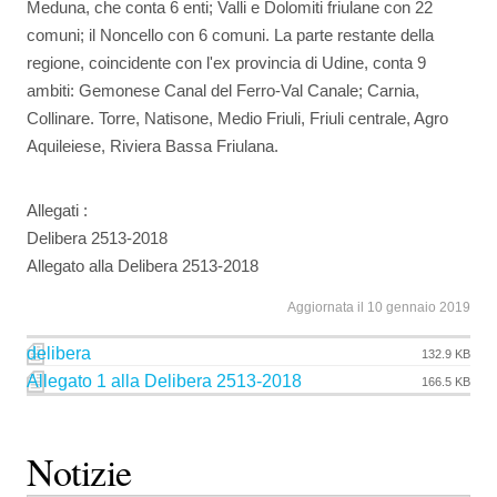
Meduna, che conta 6 enti; Valli e Dolomiti friulane con 22
comuni; il Noncello con 6 comuni. La parte restante della
regione, coincidente con l'ex provincia di Udine, conta 9
ambiti: Gemonese Canal del Ferro-Val Canale; Carnia,
Collinare. Torre, Natisone, Medio Friuli, Friuli centrale, Agro
Aquileiese, Riviera Bassa Friulana.
Allegati :
Delibera 2513-2018
Allegato alla Delibera 2513-2018
Aggiornata il 10 gennaio 2019
delibera
132.9 KB
Allegato 1 alla Delibera 2513-2018
166.5 KB
Notizie