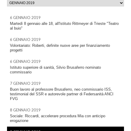
6 GENNAIO 2019
Martedì 8 gennaio alle 18, all'Istituto Rittmeyer di Trieste "Teatro
al buio"
6 GENNAIO 2019
Volontariato: Roberti, definite nuove aree per finanziamento
progetti
6 GENNAIO 2019
Istituto superiore di sanità, Silvio Brusaferro nominato
commissario
7 GENNAIO 2019
Buon lavoro al professore Brusaferro, neo commissario ISS,
testimonial del SSR e autorevole partner di Federsanità ANCI
FVG
8 GENNAIO 2019
Sociale: Riccardi, accelerare procedura Mia con anticipo
erogazione