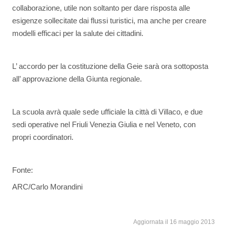
collaborazione, utile non soltanto per dare risposta alle
esigenze sollecitate dai flussi turistici, ma anche per creare
modelli efficaci per la salute dei cittadini.
L’ accordo per la costituzione della Geie sarà ora sottoposta
all’ approvazione della Giunta regionale.
La scuola avrà quale sede ufficiale la città di Villaco, e due
sedi operative nel Friuli Venezia Giulia e nel Veneto, con
propri coordinatori.
Fonte:
ARC/Carlo Morandini
Aggiornata il 16 maggio 2013