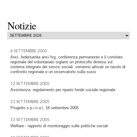
Notizie
6 SETTEMBRE 2005
Anci, federsanita anci fvg, conferenza permanente e il comitato
regionale del volontariato siglano un protocollo dintesa sul
sistema integrato dei servizi sociali. verranno attivati un tavolo di
confronto regionale e un osservatorio sulla sussi
12 SETTEMBRE 2005
Assistenza: regolamento per riparto fondo sociale regionale
13 SETTEMBRE 2005
Progetto s.p.i.n.a.l. 16 settembre 2005
13 SETTEMBRE 2005
Welfare - rapporto di monitoraggio sulle politiche sociali