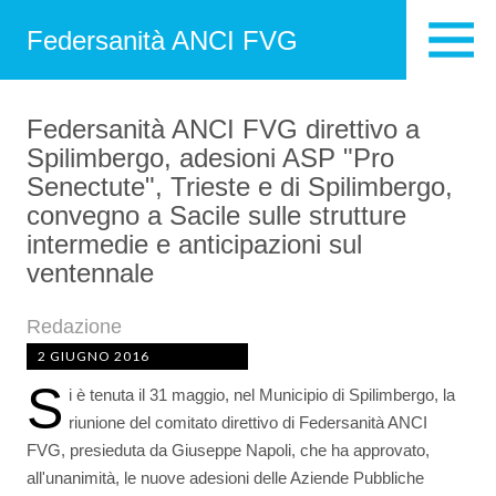
Federsanità ANCI FVG
Federsanità ANCI FVG direttivo a
Spilimbergo, adesioni ASP "Pro
Senectute", Trieste e di Spilimbergo,
convegno a Sacile sulle strutture
intermedie e anticipazioni sul
ventennale
Redazione
2 GIUGNO 2016
S
i è tenuta il 31 maggio, nel Municipio di Spilimbergo, la
riunione del comitato direttivo di Federsanità ANCI
FVG, presieduta da Giuseppe Napoli, che ha approvato,
all'unanimità, le nuove adesioni delle Aziende Pubbliche