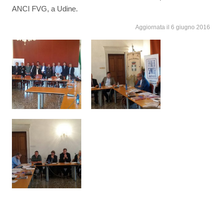
ANCI FVG, a Udine.
Aggiornata il 6 giugno 2016