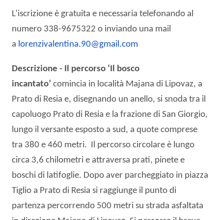
L’iscrizione è gratuita e necessaria telefonando al
numero 338-9675322 o inviando una mail
a
lorenzivalentina.90@gmail.com
Descrizione - Il percorso ‘Il bosco
incantato’
comincia in località Majana di Lipovaz, a
Prato di Resia e, disegnando un anello, si snoda tra il
capoluogo Prato di Resia e la frazione di San Giorgio,
lungo il versante esposto a sud, a quote comprese
tra 380 e 460 metri. Il percorso circolare è lungo
circa 3,6 chilometri e attraversa prati, pinete e
boschi di latifoglie. Dopo aver parcheggiato in piazza
Tiglio a Prato di Resia si raggiunge il punto di
partenza percorrendo 500 metri su strada asfaltata