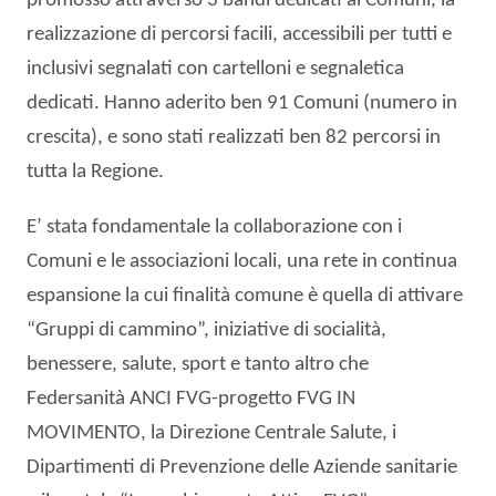
promosso attraverso 3 bandi dedicati ai Comuni, la
realizzazione di percorsi facili, accessibili per tutti e
inclusivi segnalati con cartelloni e segnaletica
dedicati. Hanno aderito ben 91 Comuni (numero in
crescita), e sono stati realizzati ben 82 percorsi in
tutta la Regione.
E’ stata fondamentale la collaborazione con i
Comuni e le associazioni locali, una rete in continua
espansione la cui finalità comune è quella di attivare
“Gruppi di cammino”, iniziative di socialità,
benessere, salute, sport e tanto altro che
Federsanità ANCI FVG-progetto FVG IN
MOVIMENTO, la Direzione Centrale Salute, i
Dipartimenti di Prevenzione delle Aziende sanitarie