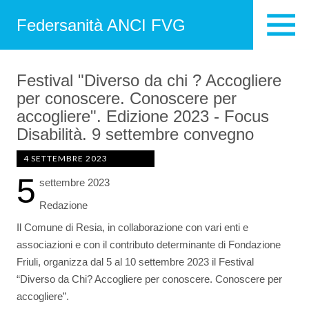
Federsanità ANCI FVG
Festival "Diverso da chi ? Accogliere
per conoscere. Conoscere per
accogliere". Edizione 2023 - Focus
Disabilità. 9 settembre convegno
4 SETTEMBRE 2023
5
settembre 2023
Redazione
Il Comune di Resia, in collaborazione con vari enti e
associazioni e con il contributo determinante di Fondazione
Friuli, organizza dal 5 al 10 settembre 2023 il Festival
“Diverso da Chi? Accogliere per conoscere. Conoscere per
accogliere”.