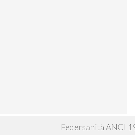
Federsanità ANCI 