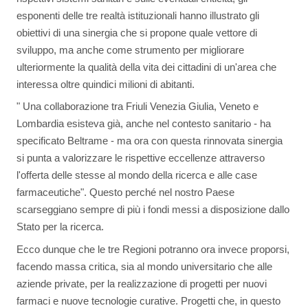
esponenti delle tre realtà istituzionali hanno illustrato gli
obiettivi di una sinergia che si propone quale vettore di
sviluppo, ma anche come strumento per migliorare
ulteriormente la qualità della vita dei cittadini di un'area che
interessa oltre quindici milioni di abitanti.
" Una collaborazione tra Friuli Venezia Giulia, Veneto e
Lombardia esisteva già, anche nel contesto sanitario - ha
specificato Beltrame - ma ora con questa rinnovata sinergia
si punta a valorizzare le rispettive eccellenze attraverso
l'offerta delle stesse al mondo della ricerca e alle case
farmaceutiche". Questo perché nel nostro Paese
scarseggiano sempre di più i fondi messi a disposizione dallo
Stato per la ricerca.
Ecco dunque che le tre Regioni potranno ora invece proporsi,
facendo massa critica, sia al mondo universitario che alle
aziende private, per la realizzazione di progetti per nuovi
farmaci e nuove tecnologie curative. Progetti che, in questo