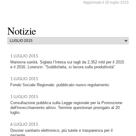
Aggiornata il 20 luglio 2015
Notizie
1 LUGLIO 2015
Manovra sanità. Siglata l’Intesa sui tagli da 2,352 mld per il 2015
e il 2016. Lorenzin: “Soddisfatta, si lavora sulla produttività”
1 LUGLIO 2015
Fondo Sociale Regionale: pubblicato nuovo regolamento
1 LUGLIO 2015
Consultazione pubblica sulla Legge regionale per la Promozione
dell'invecchiamento attivo. Termine questionari prorogato al 20
luglio.
6 LUGLIO 2015
Dossier sanitario elettronico, più tutele e trasparenza per il
paziente