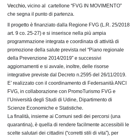
Vecchio
,
vicino al cartellone “FVG IN MOVIMENTO”
che segna il punto di partenza.
Il progetto è finanziato dalla Regione FVG (L.R. 25/2018
art. 9 co. 25-27) e si inserisce nella più ampia
programmazione integrata e coordinata di attività di
promozione della salute prevista nel “Piano regionale
della Prevenzione 2014/2019” e successivi
aggiornamenti e si avvale, inoltre, delle risorse
integrative previste dal Decreto n.2595 del 26/11/2019.
E’ realizzato con il coordinamento di Federsanità ANCI
FVG, in collaborazione con PromoTurismo FVG e
l’Università degli Studi di Udine, Dipartimento di
Scienze Economiche e Statistiche.
La finalità, insieme ai Comuni sedi dei percorsi (una
quarantina), è quella di rendere facilmente accessibili le
scelte salutari dei cittadini (“corretti stili di vita”), per