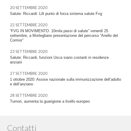
20 SETTEMBRE 2020
Salute: Riccardi: Lilt punto di forza sistema salute Fvg
22 SETTEMBRE 2020
“FVG IN MOVIMENTO. 10mila passi di salute” venerdì 25
settembre, a Mortegliano presentazione del percorso “Anello del
Cormor”
23 SETTEMBRE 2020
Salute: Riccardi, funzioni Usca siano costanti in residenze
anziani
27 SETTEMBRE 2020
1 ottobre 2020: Assise nazionale sulla immunizzazione dell’adulto
e dell’anziano
28 SETTEMBRE 2020
Tumori, aumenta la guarigione a livello europeo
Contatti