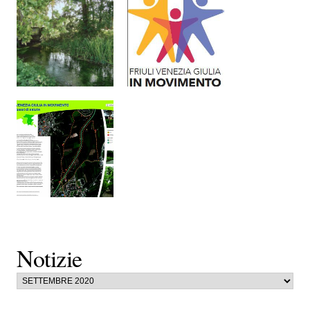
Notizie