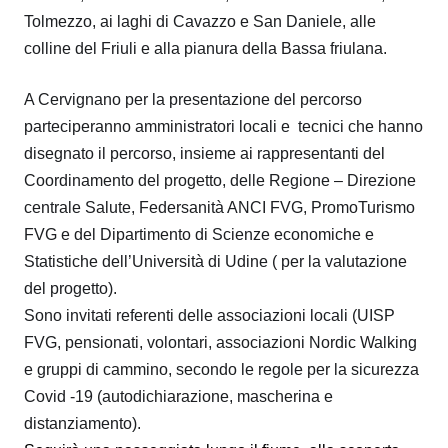
Tolmezzo, ai laghi di Cavazzo e San Daniele, alle
colline del Friuli e alla pianura della Bassa friulana.
A Cervignano per la presentazione del percorso
parteciperanno amministratori locali e tecnici che hanno
disegnato il percorso, insieme ai rappresentanti del
Coordinamento del progetto, delle Regione – Direzione
centrale Salute, Federsanità ANCI FVG, PromoTurismo
FVG e del Dipartimento di Scienze economiche e
Statistiche dell’Università di Udine ( per la valutazione
del progetto).
Sono invitati referenti delle associazioni locali (UISP
FVG, pensionati, volontari, associazioni Nordic Walking
e gruppi di cammino, secondo le
regole per la sicurezza
Covid -19 (autodichiarazione, mascherina e
distanziamento).