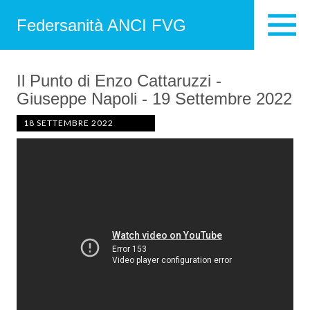
Federsanità ANCI FVG
Il Punto di Enzo Cattaruzzi -
Giuseppe Napoli - 19 Settembre 2022
18 SETTEMBRE 2022