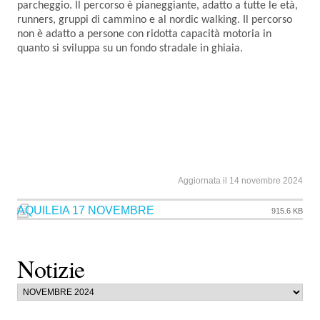
parcheggio. Il percorso è pianeggiante, adatto a tutte le età,
runners, gruppi di cammino e al nordic walking. Il percorso
non è adatto a persone con ridotta capacità motoria in
quanto si sviluppa su un fondo stradale in ghiaia.
Aggiornata il 14 novembre 2024
AQUILEIA 17 NOVEMBRE
915.6 KB
Notizie