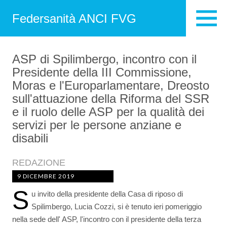
Federsanità ANCI FVG
ASP di Spilimbergo, incontro con il
Presidente della III Commissione,
Moras e l'Europarlamentare, Dreosto
sull'attuazione della Riforma del SSR
e il ruolo delle ASP per la qualità dei
servizi per le persone anziane e
disabili
REDAZIONE
9 DICEMBRE 2019
S
u invito della presidente della Casa di riposo di
Spilimbergo, Lucia Cozzi, si è tenuto ieri pomeriggio
nella sede dell' ASP, l'incontro con il presidente della terza