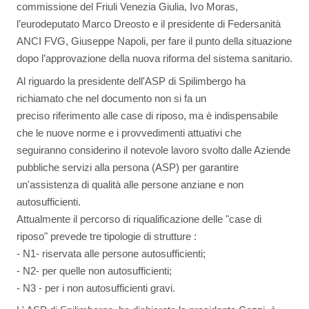
commissione del Friuli Venezia Giulia, Ivo Moras,
l’eurodeputato Marco Dreosto e il presidente di Federsanità
ANCI FVG, Giuseppe Napoli, per fare il punto della situazione
dopo l’approvazione della nuova riforma del sistema sanitario.
Al riguardo la presidente dell'ASP di Spilimbergo ha
richiamato che nel documento non si fa un
preciso riferimento alle case di riposo, ma è indispensabile
che le nuove norme e i provvedimenti attuativi che
seguiranno considerino il notevole lavoro svolto dalle Aziende
pubbliche servizi alla persona (ASP) per garantire
un'assistenza di qualità alle persone anziane e non
autosufficienti.
Attualmente il percorso di riqualificazione delle "case di
riposo" prevede tre tipologie di strutture :
- N1- riservata alle persone autosufficienti;
- N2- per quelle non autosufficienti;
- N3 - per i non autosufficienti gravi.