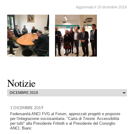
Aggiornata il 10 dicembre 2019
Notizie
1 DICEMBRE 2019
Federsanità ANCI FVG al Forum, apprezzati progetti e proposte
per l'integrazione sociosanitaria. "Carta di Trieste. Accessibilità
per tutti" alla Presidente Frittelli e al Presidente del Consiglio
ANCI, Bianc