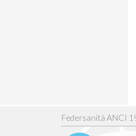
Federsanità ANCI 