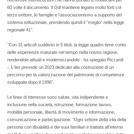
60 volte il documento. Il Ddl mantiene legami molto forti col
terzo settore, le famiglie e l'associazionismo a supporto del
sistema istituzionale, prendendo quindi il "meglio" nella legge
regionale 41".
"Con 31 articoli suddivisi in 5 titoli, la legge quadro tiene conto
delle esperienze maturate nel tempo nella nostra regione,
rendendole attuali e modernizzandole - ha spiegato Riccardi
-. L'iter prevede un 2023 dedicato alla costruzione di un
percorso per la valorizzazione del patrimonio di competenze
sviluppate dopo il 1996".
Le linee di interesse sono salute, vita indipendente e
inclusione nella società, istruzione, formazione lavoro,
mobilità personale, libertà di movimento e informazione,
comunicazione e partecipazione: "Ogni settore della vita della
persona con disabilità e dei suoi familiari è trattata all'interno