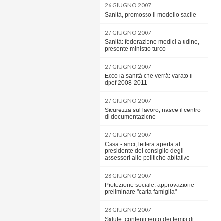
26 GIUGNO 2007
Sanità, promosso il modello sacile
27 GIUGNO 2007
Sanità: federazione medici a udine,
presente ministro turco
27 GIUGNO 2007
Ecco la sanità che verrà: varato il
dpef 2008-2011
27 GIUGNO 2007
Sicurezza sul lavoro, nasce il centro
di documentazione
27 GIUGNO 2007
Casa - anci, lettera aperta al
presidente del consiglio degli
assessori alle politiche abitative
28 GIUGNO 2007
Protezione sociale: approvazione
preliminare "carta famiglia"
28 GIUGNO 2007
Salute: contenimento dei tempi di