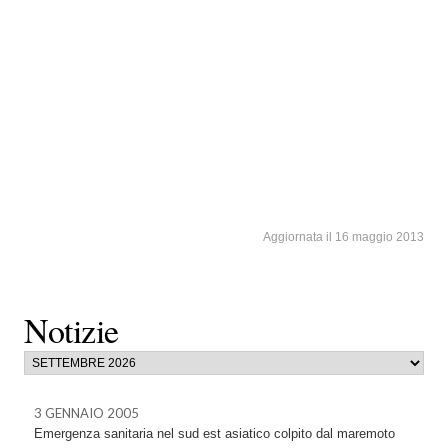
Aggiornata il 16 maggio 2013
Notizie
3 GENNAIO 2005
Emergenza sanitaria nel sud est asiatico colpito dal maremoto