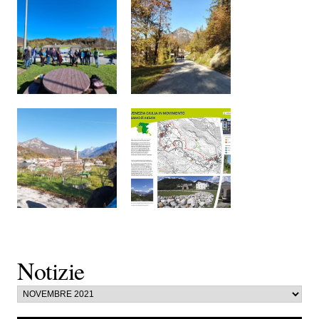
Notizie