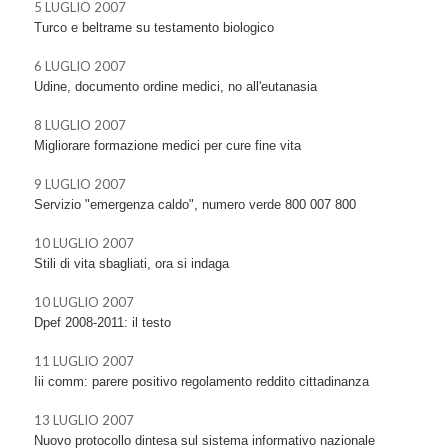
5 LUGLIO 2007
Turco e beltrame su testamento biologico
6 LUGLIO 2007
Udine, documento ordine medici, no all'eutanasia
8 LUGLIO 2007
Migliorare formazione medici per cure fine vita
9 LUGLIO 2007
Servizio "emergenza caldo", numero verde 800 007 800
10 LUGLIO 2007
Stili di vita sbagliati, ora si indaga
10 LUGLIO 2007
Dpef 2008-2011: il testo
11 LUGLIO 2007
Iii comm: parere positivo regolamento reddito cittadinanza
13 LUGLIO 2007
Nuovo protocollo dintesa sul sistema informativo nazionale