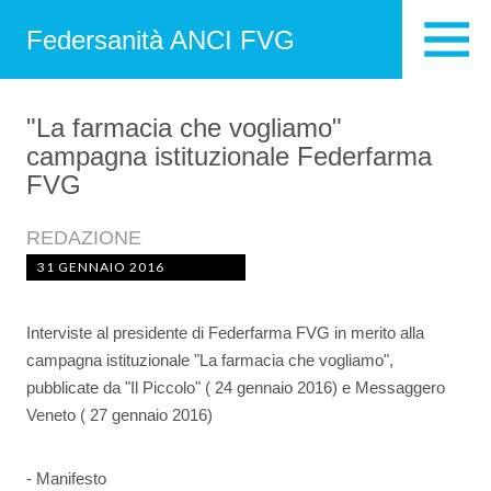
Federsanità ANCI FVG
"La farmacia che vogliamo"
campagna istituzionale Federfarma
FVG
REDAZIONE
31 GENNAIO 2016
Interviste al presidente di Federfarma FVG in merito alla
campagna istituzionale "La farmacia che vogliamo",
pubblicate da "Il Piccolo" ( 24 gennaio 2016) e Messaggero
Veneto ( 27 gennaio 2016)
- Manifesto