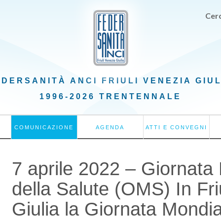
Cerc
EDERSANITÀ ANCI
FRIULI VENEZIA GIU
1996-2026 TRENTENNALE
COMUNICAZIONE
AGENDA
ATTI E CONVEGNI
7 aprile 2022 – Giornata
della Salute (OMS) In Fri
Giulia la Giornata Mondia