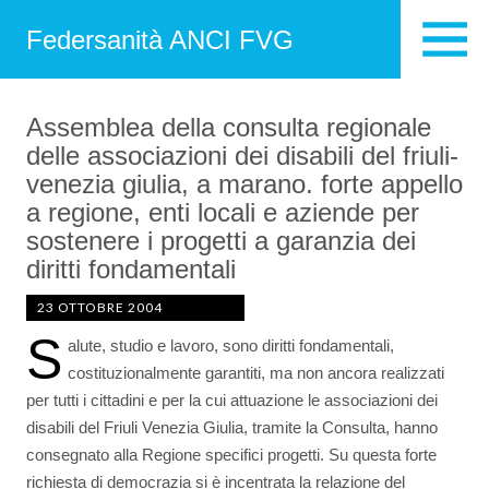
Federsanità ANCI FVG
Assemblea della consulta regionale
delle associazioni dei disabili del friuli-
venezia giulia, a marano. forte appello
a regione, enti locali e aziende per
sostenere i progetti a garanzia dei
diritti fondamentali
23 OTTOBRE 2004
S
alute, studio e lavoro, sono diritti fondamentali,
costituzionalmente garantiti, ma non ancora realizzati
per tutti i cittadini e per la cui attuazione le associazioni dei
disabili del Friuli Venezia Giulia, tramite la Consulta, hanno
consegnato alla Regione specifici progetti. Su questa forte
richiesta di democrazia si è incentrata la relazione del