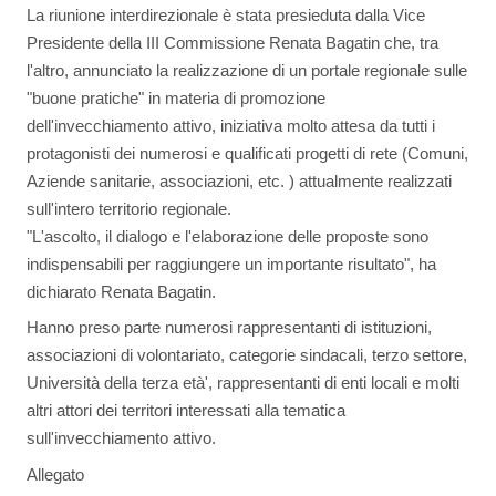
La riunione interdirezionale è stata presieduta dalla Vice
Presidente della III Commissione Renata Bagatin che, tra
l'altro, annunciato la realizzazione di un portale regionale sulle
"buone pratiche" in materia di promozione
dell'invecchiamento attivo, iniziativa molto attesa da tutti i
protagonisti dei numerosi e qualificati progetti di rete (Comuni,
Aziende sanitarie, associazioni, etc. ) attualmente realizzati
sull'intero territorio regionale.
"L'ascolto, il dialogo e l'elaborazione delle proposte sono
indispensabili per raggiungere un importante risultato", ha
dichiarato Renata Bagatin.
Hanno preso parte numerosi rappresentanti di istituzioni,
associazioni di volontariato, categorie sindacali, terzo settore,
Università della terza età', rappresentanti di enti locali e molti
altri attori dei territori interessati alla tematica
sull'invecchiamento attivo.
Allegato