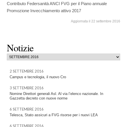
Contributo Federsanità ANCI FVG per il Piano annuale
Promozione Invecchiamento attivo 2017
Aggiornata il 22 settembre 2016
Notizie
2 SETTEMBRE 2016
Campus e tecnologia, il nuovo Cro
3 SETTEMBRE 2016
Nomine Direttori generali Asl. Al via l’elenco nazionale. In
Gazzetta decreto con nuove norme
6 SETTEMBRE 2016
Telesca, Stato assicuri a FVG risorse per i nuovi LEA
6 SETTEMBRE 2016