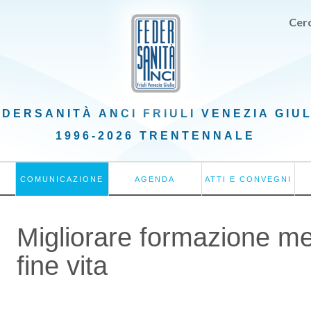
Cerc
EDERSANITÀ ANCI
FRIULI VENEZIA GIU
1996-2026 TRENTENNALE
COMUNICAZIONE
AGENDA
ATTI E CONVEGNI
Migliorare formazione me
fine vita