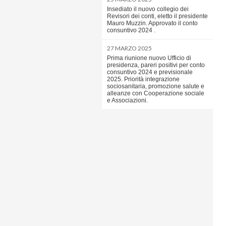
Insediato il nuovo collegio dei
Revisori dei conti, eletto il presidente
Mauro Muzzin. Approvato il conto
consuntivo 2024 .
27 MARZO 2025
Prima riunione nuovo Ufficio di
presidenza, pareri positivi per conto
consuntivo 2024 e previsionale
2025. Priorità integrazione
sociosanitaria, promozione salute e
alleanze con Cooperazione sociale
e Associazioni.