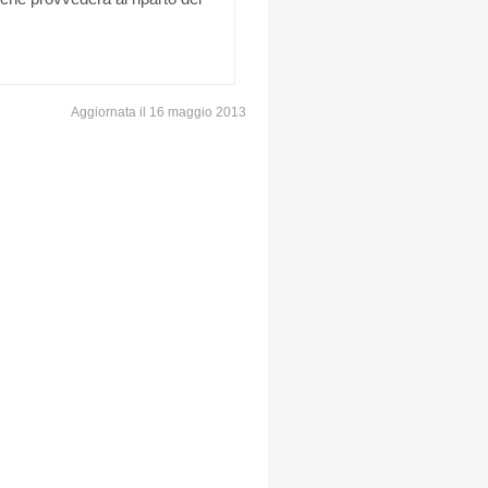
Aggiornata il 16 maggio 2013