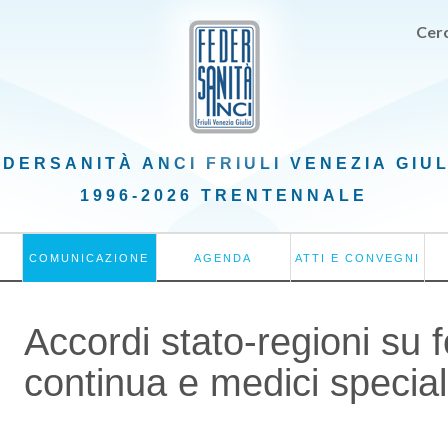
Cerc
EDERSANITÀ ANCI
FRIULI VENEZIA GIU
1996-2026 TRENTENNALE
COMUNICAZIONE
AGENDA
ATTI E CONVEGNI
Accordi stato-regioni su
continua e medici speciali