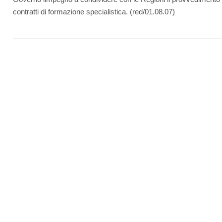
contratti di formazione specialistica. (red/01.08.07)