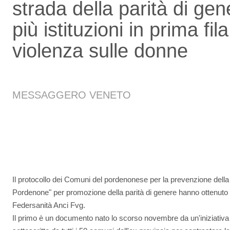
strada della parità di ge
più istituzioni in prima fil
violenza sulle donne
MESSAGGERO VENETO
Il protocollo dei Comuni del pordenonese per la prevenzione della 
Pordenone" per promozione della parità di genere hanno ottenuto 
Federsanità Anci Fvg.
Il primo è un documento nato lo scorso novembre da un'iniziati