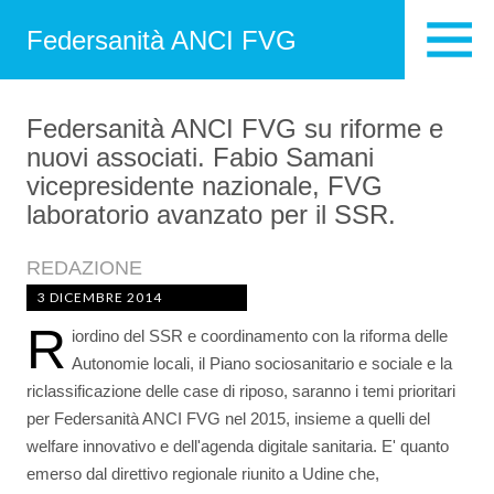
Federsanità ANCI FVG
Federsanità ANCI FVG su riforme e
nuovi associati. Fabio Samani
vicepresidente nazionale, FVG
laboratorio avanzato per il SSR.
REDAZIONE
3 DICEMBRE 2014
R
iordino del SSR e coordinamento con la riforma delle
Autonomie locali, il Piano sociosanitario e sociale e la
riclassificazione delle case di riposo, saranno i temi prioritari
per Federsanità ANCI FVG nel 2015, insieme a quelli del
welfare innovativo e dell'agenda digitale sanitaria. E' quanto
emerso dal direttivo regionale riunito a Udine che,