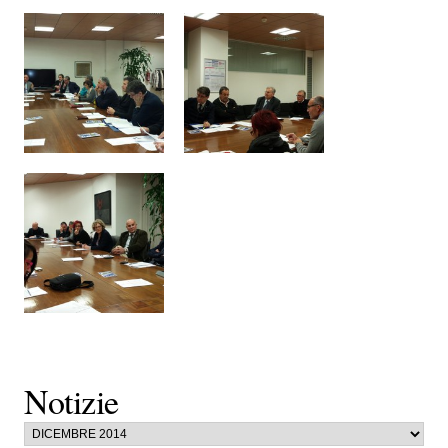
Notizie