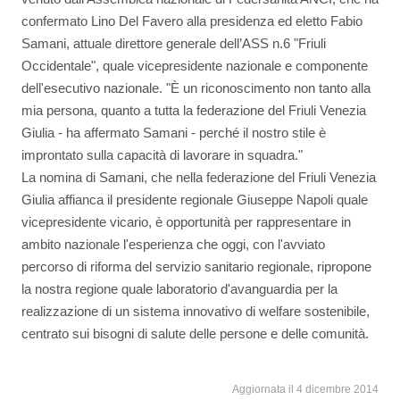
confermato Lino Del Favero alla presidenza ed eletto Fabio
Samani, attuale direttore generale dell’ASS n.6 "Friuli
Occidentale", quale vicepresidente nazionale e componente
dell'esecutivo nazionale. "È un riconoscimento non tanto alla
mia persona, quanto a tutta la federazione del Friuli Venezia
Giulia - ha affermato Samani - perché il nostro stile è
improntato sulla capacità di lavorare in squadra."
La nomina di Samani, che nella federazione del Friuli Venezia
Giulia affianca il presidente regionale Giuseppe Napoli quale
vicepresidente vicario, è opportunità per rappresentare in
ambito nazionale l'esperienza che oggi, con l'avviato
percorso di riforma del servizio sanitario regionale, ripropone
la nostra regione quale laboratorio d'avanguardia per la
realizzazione di un sistema innovativo di welfare sostenibile,
centrato sui bisogni di salute delle persone e delle comunità.
Aggiornata il 4 dicembre 2014