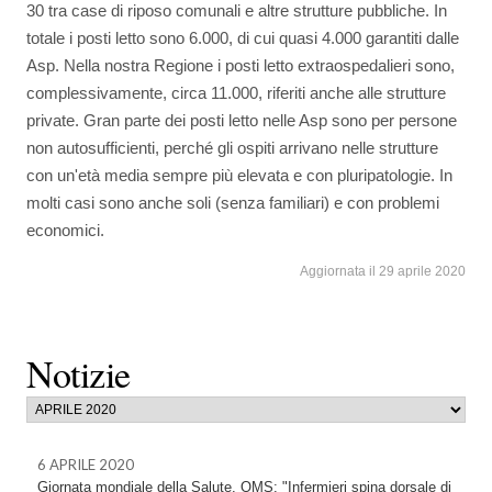
30 tra case di riposo comunali e altre strutture pubbliche. In
totale i posti letto sono 6.000, di cui quasi 4.000 garantiti dalle
Asp. Nella nostra Regione i posti letto extraospedalieri sono,
complessivamente, circa 11.000, riferiti anche alle strutture
private. Gran parte dei posti letto nelle Asp sono per persone
non autosufficienti, perché gli ospiti arrivano nelle strutture
con un'età media sempre più elevata e con pluripatologie. In
molti casi sono anche soli (senza familiari) e con problemi
economici.
Aggiornata il 29 aprile 2020
Notizie
6 APRILE 2020
Giornata mondiale della Salute. OMS: "Infermieri spina dorsale di