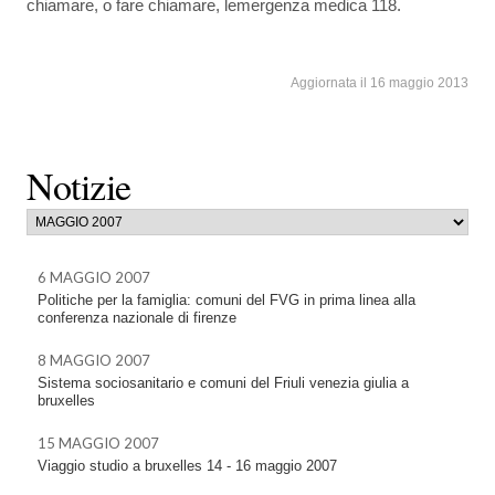
chiamare, o fare chiamare, lemergenza medica 118.
Aggiornata il 16 maggio 2013
Notizie
6 MAGGIO 2007
Politiche per la famiglia: comuni del FVG in prima linea alla
conferenza nazionale di firenze
8 MAGGIO 2007
Sistema sociosanitario e comuni del Friuli venezia giulia a
bruxelles
15 MAGGIO 2007
Viaggio studio a bruxelles 14 - 16 maggio 2007