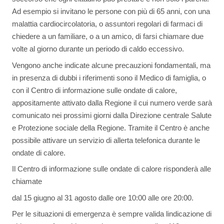
Ad esempio si invitano le persone con più di 65 anni, con una
malattia cardiocircolatoria, o assuntori regolari di farmaci di
chiedere a un familiare, o a un amico, di farsi chiamare due
volte al giorno durante un periodo di caldo eccessivo.
Vengono anche indicate alcune precauzioni fondamentali, ma
in presenza di dubbi i riferimenti sono il Medico di famiglia, o
con il Centro di informazione sulle ondate di calore,
appositamente attivato dalla Regione il cui numero verde sarà
comunicato nei prossimi giorni dalla Direzione centrale Salute
e Protezione sociale della Regione. Tramite il Centro è anche
possibile attivare un servizio di allerta telefonica durante le
ondate di calore.
Il Centro di informazione sulle ondate di calore risponderà alle
chiamate
dal 15 giugno al 31 agosto dalle ore 10:00 alle ore 20:00.
Per le situazioni di emergenza è sempre valida lindicazione di