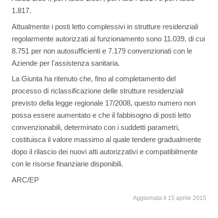
1.817.
Attualmente i posti letto complessivi in strutture residenziali
regolarmente autorizzati al funzionamento sono 11.039, di cui
8.751 per non autosufficienti e 7.179 convenzionati con le
Aziende per l'assistenza sanitaria.
La Giunta ha ritenuto che, fino al completamento del
processo di riclassificazione delle strutture residenziali
previsto della legge regionale 17/2008, questo numero non
possa essere aumentato e che il fabbisogno di posti letto
convenzionabili, determinato con i suddetti parametri,
costituisca il valore massimo al quale tendere gradualmente
dopo il rilascio dei nuovi atti autorizzativi e compatibilmente
con le risorse finanziarie disponibili.
ARC/EP
Aggiornata il 15 aprile 2015