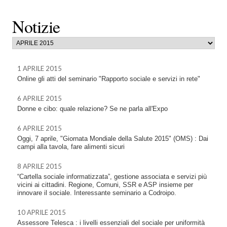
Notizie
1 APRILE 2015
Online gli atti del seminario "Rapporto sociale e servizi in rete"
6 APRILE 2015
Donne e cibo: quale relazione? Se ne parla all'Expo
6 APRILE 2015
Oggi, 7 aprile, "Giornata Mondiale della Salute 2015" (OMS) : Dai
campi alla tavola, fare alimenti sicuri
8 APRILE 2015
“Cartella sociale informatizzata”, gestione associata e servizi più
vicini ai cittadini. Regione, Comuni, SSR e ASP insieme per
innovare il sociale. Interessante seminario a Codroipo.
10 APRILE 2015
Assessore Telesca : i livelli essenziali del sociale per uniformità