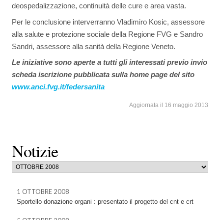
deospedalizzazione, continuità delle cure e area vasta.
Per le conclusione interverranno Vladimiro Kosic, assessore
alla salute e protezione sociale della Regione FVG e Sandro
Sandri, assessore alla sanità della Regione Veneto.
Le iniziative sono aperte a tutti gli interessati previo invio
scheda iscrizione pubblicata sulla home page del sito
www.anci.fvg.it/federsanita
Aggiornata il 16 maggio 2013
Notizie
1 OTTOBRE 2008
Sportello donazione organi : presentato il progetto del cnt e crt