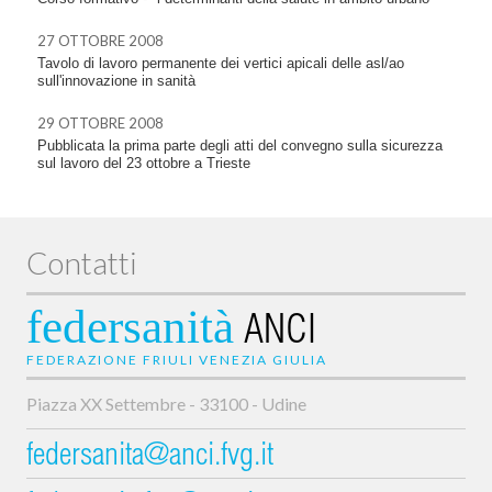
27 OTTOBRE 2008
Tavolo di lavoro permanente dei vertici apicali delle asl/ao
sull'innovazione in sanità
29 OTTOBRE 2008
Pubblicata la prima parte degli atti del convegno sulla sicurezza
sul lavoro del 23 ottobre a Trieste
Contatti
federsanità
ANCI
FEDERAZIONE FRIULI VENEZIA GIULIA
Piazza XX Settembre - 33100 - Udine
federsanita@anci.fvg.it