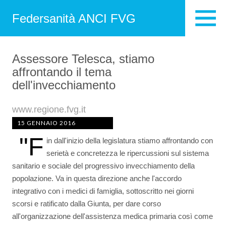
Federsanità ANCI FVG
Assessore Telesca, stiamo
affrontando il tema
dell'invecchiamento
www.regione.fvg.it
15 GENNAIO 2016
"F
in dall'inizio della legislatura stiamo affrontando con
serietà e concretezza le ripercussioni sul sistema
sanitario e sociale del progressivo invecchiamento della
popolazione. Va in questa direzione anche l'accordo
integrativo con i medici di famiglia, sottoscritto nei giorni
scorsi e ratificato dalla Giunta, per dare corso
all'organizzazione dell'assistenza medica primaria così come