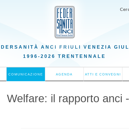
Cerc
EDERSANITÀ ANCI
FRIULI VENEZIA GIU
1996-2026 TRENTENNALE
COMUNICAZIONE
AGENDA
ATTI E CONVEGNI
Welfare: il rapporto anci - 